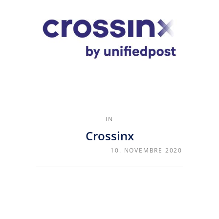
IN
Crossinx
10. NOVEMBRE 2020