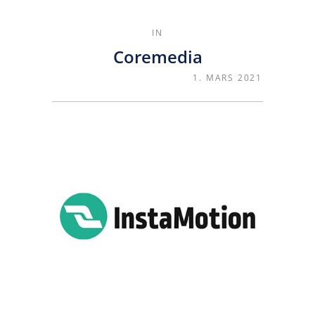
IN
Coremedia
1. MARS 2021