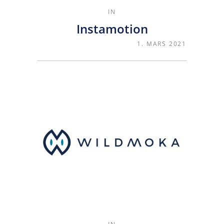
IN
Instamotion
1. MARS 2021