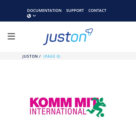
DOCUMENTATION
SUPPORT
CONTACT
JUSTON
/
(PAGE 8)