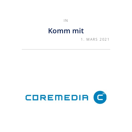
IN
Komm mit
1. MARS 2021