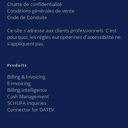
Charte de confidentialité
Conditions générales de vente
Code de Conduite
Ce site s'adresse aux clients professionnels. C'est
pourquoi, les règles européennes d'accessibilité ne
s'appliquent pas.
Produits
Billing & Invoicing
E-Invoicing
Billing Intelligence
Cash Management
SCHUFA Inquiries
Connector for DATEV