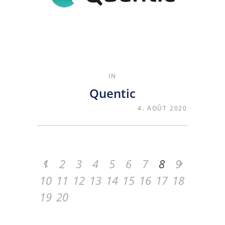
IN
Quentic
4. AOÛT 2020
1
2
3
4
5
6
7
8
9
10
11
12
13
14
15
16
17
18
19
20