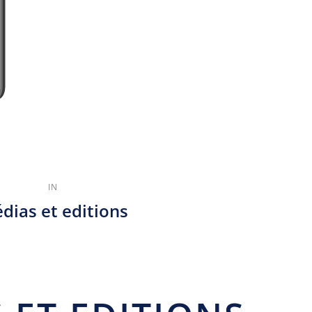
IN
dias et editions