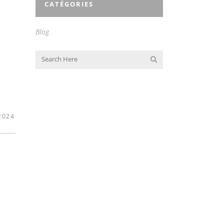
CATÉGORIES
Blog
2024