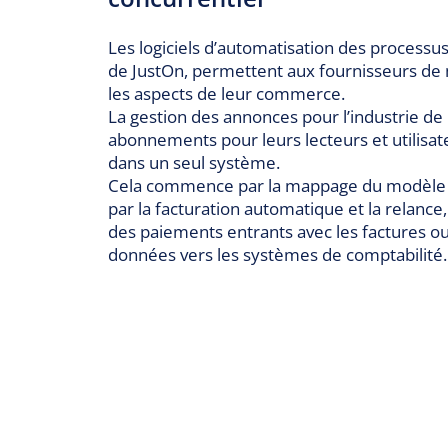
Les logiciels d’automatisation des processus
de JustOn, permettent aux fournisseurs de
les aspects de leur commerce.
La gestion des annonces pour l’industrie de l
abonnements pour leurs lecteurs et utilisat
dans un seul système.
Cela commence par la mappage du modèle d
par la facturation automatique et la relanc
des paiements entrants avec les factures ou
données vers les systèmes de comptabilité.