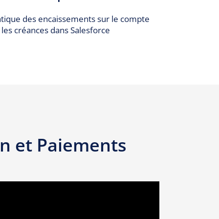
ique des encaissements sur le compte
 les créances dans Salesforce
n et Paiements