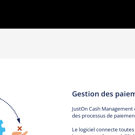
Gestion des paie
JustOn Cash Management e
des processus de paiemen
Le logiciel connecte toutes