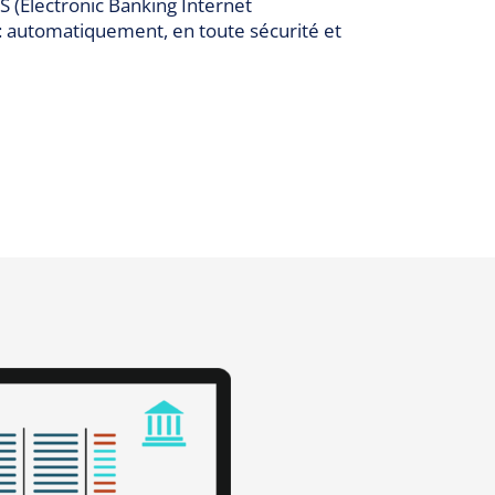
 (Electronic Banking Internet
 automatiquement, en toute sécurité et