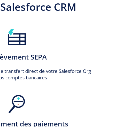
 Salesforce CRM
lèvement SEPA
transfert direct de votre Salesforce Org
vos comptes bancaires
ment des paiements