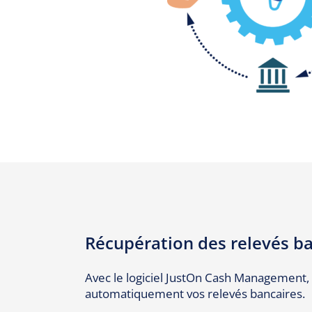
Récupération des relevés b
Avec le logiciel JustOn Cash Management,
automatiquement vos relevés bancaires.