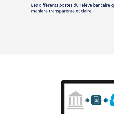
Les différents postes du relevé bancaire q
manière transparente et claire.