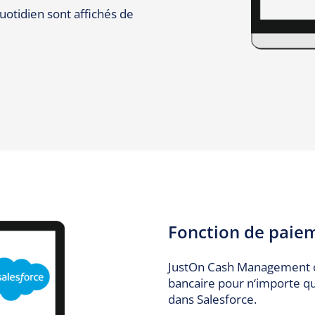
uotidien sont affichés de
Fonction de paie
JustOn Cash Management of
bancaire pour n‘importe qu
dans Salesforce.