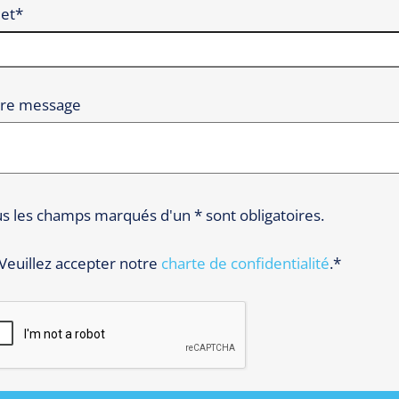
et*
tre message
s les champs marqués d'un * sont obligatoires.
Veuillez accepter notre
charte de confidentialité
.*