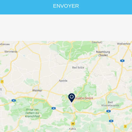
ENVOYER