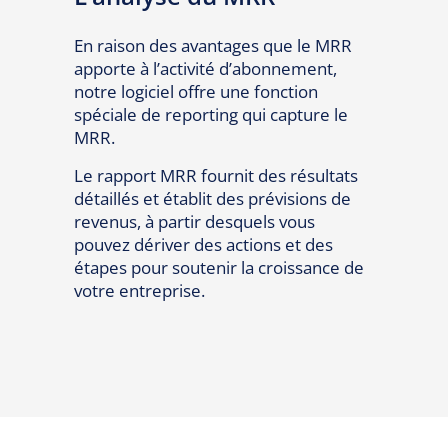
En raison des avantages que le MRR
apporte à l’activité d’abonnement,
notre logiciel offre une fonction
spéciale de reporting qui capture le
MRR.
Le rapport MRR fournit des résultats
détaillés et établit des prévisions de
revenus, à partir desquels vous
pouvez dériver des actions et des
étapes pour soutenir la croissance de
votre entreprise.