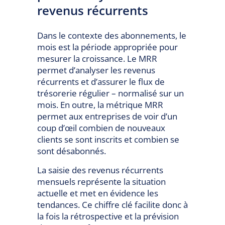
revenus récurrents
Dans le contexte des abonnements, le
mois est la période appropriée pour
mesurer la croissance. Le MRR
permet d’analyser les revenus
récurrents et d’assurer le flux de
trésorerie régulier – normalisé sur un
mois. En outre, la métrique MRR
permet aux entreprises de voir d’un
coup d’œil combien de nouveaux
clients se sont inscrits et combien se
sont désabonnés.
La saisie des revenus récurrents
mensuels représente la situation
actuelle et met en évidence les
tendances. Ce chiffre clé facilite donc à
la fois la rétrospective et la prévision