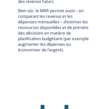
des revenus futurs.
Bien sûr, le MRR permet aussi – en
comparant les revenus et les
dépenses mensuelles – d’estimer les
ressources disponibles et de prendre
des décisions en matière de
planification budgétaire (par exemple
augmenter les dépenses ou
économiser de l’argent).