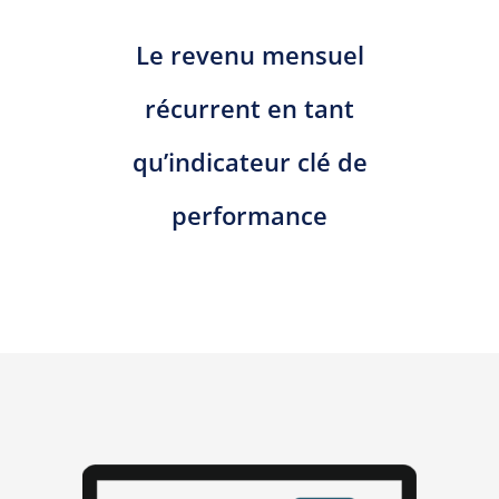
Le revenu mensuel
récurrent en tant
qu’indicateur clé de
performance