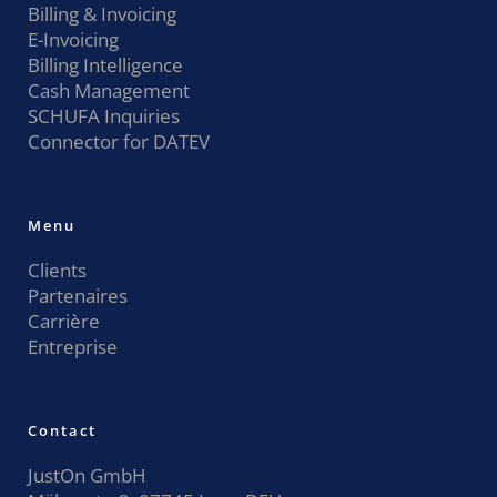
Billing & Invoicing
E-Invoicing
Billing Intelligence
Cash Management
SCHUFA Inquiries
Connector for DATEV
Menu
Clients
Partenaires
Carrière
Entreprise
Contact
JustOn GmbH