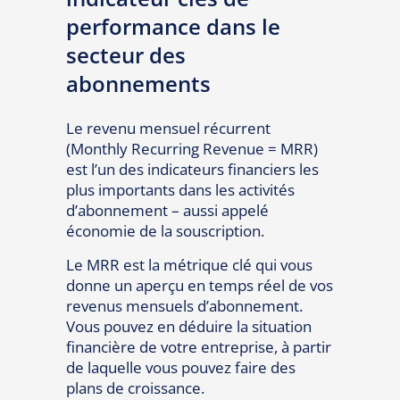
performance dans le
secteur des
abonnements
Le revenu mensuel récurrent
(Monthly Recurring Revenue = MRR)
est l’un des indicateurs financiers les
plus importants dans les activités
d’abonnement – aussi appelé
économie de la souscription.
Le MRR est la métrique clé qui vous
donne un aperçu en temps réel de vos
revenus mensuels d’abonnement.
Vous pouvez en déduire la situation
financière de votre entreprise, à partir
de laquelle vous pouvez faire des
plans de croissance.