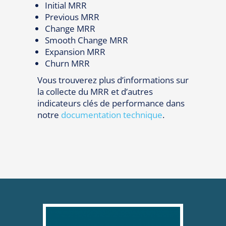
Initial MRR
Previous MRR
Change MRR
Smooth Change MRR
Expansion MRR
Churn MRR
Vous trouverez plus d’informations sur
la collecte du MRR et d’autres
indicateurs clés de performance dans
notre
documentation technique
.