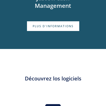
Management
PLUS D'INFORMATIONS
Découvrez los logiciels