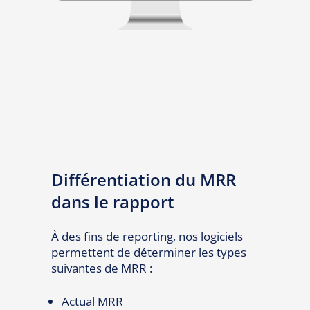
Différentiation du MRR
dans le rapport
À des fins de reporting, nos logiciels
permettent de déterminer les types
suivantes de MRR :
Actual MRR