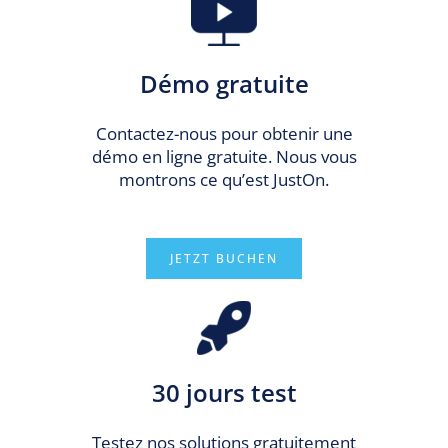
Démo gratuite
Contactez-nous pour obtenir une
démo en ligne gratuite. Nous vous
montrons ce qu’est JustOn.
JETZT BUCHEN
30 jours test
Testez nos solutions gratuitement