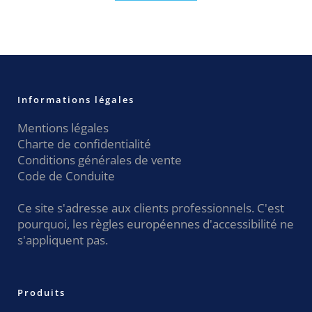
Informations légales
Mentions légales
Charte de confidentialité
Conditions générales de vente
Code de Conduite
Ce site s'adresse aux clients professionnels. C'est
pourquoi, les règles européennes d'accessibilité ne
s'appliquent pas.
Produits