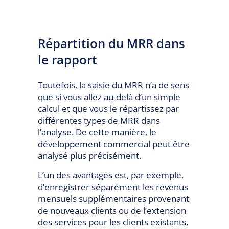
Répartition du MRR dans
le rapport
Toutefois, la saisie du MRR n’a de sens
que si vous allez au-delà d’un simple
calcul et que vous le répartissez par
différentes types de MRR dans
l’analyse. De cette manière, le
développement commercial peut être
analysé plus précisément.
L’un des avantages est, par exemple,
d’enregistrer séparément les revenus
mensuels supplémentaires provenant
de nouveaux clients ou de l’extension
des services pour les clients existants,