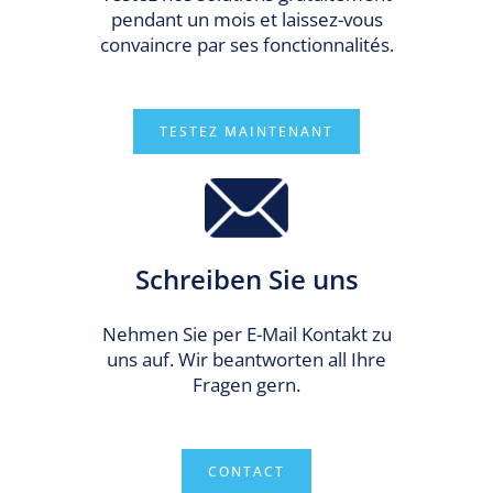
pendant un mois et laissez-vous
convaincre par ses fonctionnalités.
TESTEZ MAINTENANT
Schreiben Sie uns
Nehmen Sie per E-Mail Kontakt zu
uns auf. Wir beantworten all Ihre
Fragen gern.
CONTACT