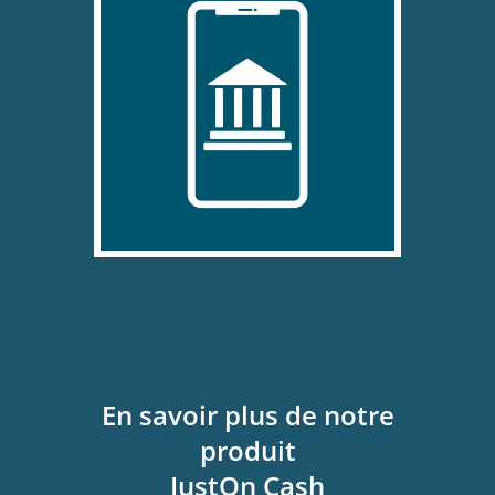
En savoir plus de notre
produit
JustOn Cash