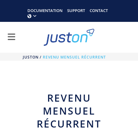
DOCUMENTATION
SUPPORT
CONTACT
JUSTON
/
REVENU MENSUEL RÉCURRENT
REVENU
MENSUEL
RÉCURRENT