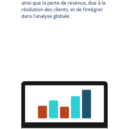
ainsi que la perte de revenus, due à la
résiliation des clients, et de l’intégrer
dans l’analyse globale.