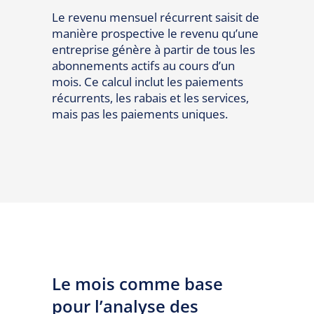
Le revenu mensuel récurrent saisit de
manière prospective le revenu qu’une
entreprise génère à partir de tous les
abonnements actifs au cours d’un
mois. Ce calcul inclut les paiements
récurrents, les rabais et les services,
mais pas les paiements uniques.
Le mois comme base
pour l’analyse des