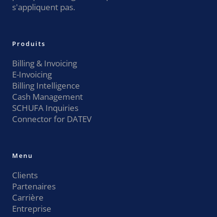
s'appliquent pas.
Produits
Billing & Invoicing
E-Invoicing
Billing Intelligence
Cash Management
SCHUFA Inquiries
Connector for DATEV
Menu
Clients
Partenaires
Carrière
Entreprise