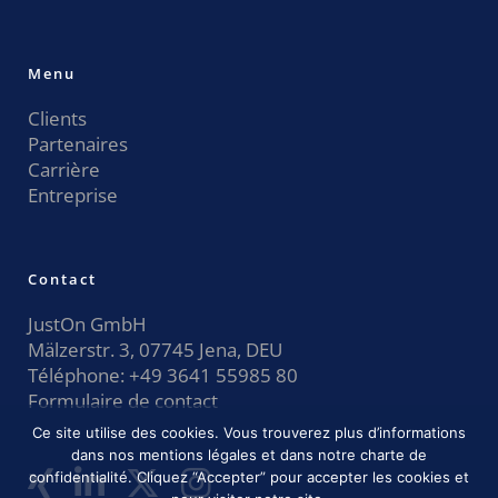
Menu
Clients
Partenaires
Carrière
Entreprise
Contact
JustOn GmbH
Mälzerstr. 3, 07745 Jena, DEU
Téléphone:
+49 3641 55985 80
Formulaire de contact
Ce site utilise des cookies. Vous trouverez plus d’informations
dans nos mentions légales et dans notre charte de
confidentialité. Cliquez “Accepter” pour accepter les cookies et