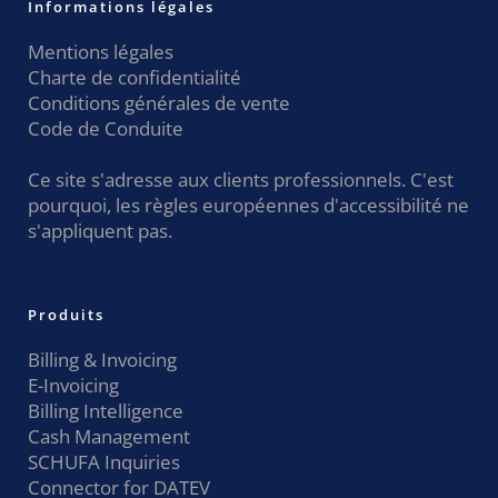
Informations légales
Mentions légales
Charte de confidentialité
Conditions générales de vente
Code de Conduite
Ce site s'adresse aux clients professionnels. C'est
pourquoi, les règles européennes d'accessibilité ne
s'appliquent pas.
Produits
Billing & Invoicing
E-Invoicing
Billing Intelligence
Cash Management
SCHUFA Inquiries
Connector for DATEV