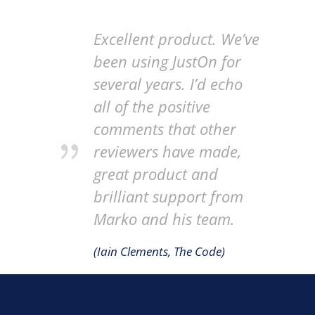
Excellent product. We’ve
been using JustOn for
several years. I’d echo
all of the positive
comments that other
reviewers have made,
great product and
brilliant support from
Marko and his team.
(Iain Clements, The Code)