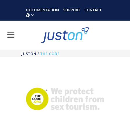
DOCUMENTATION
SUPPORT
CONTACT
JUSTON
/
THE CODE