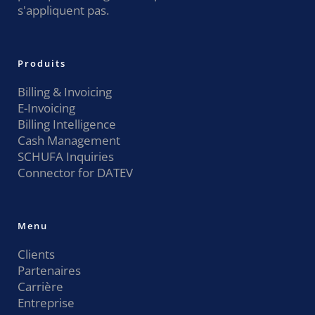
s'appliquent pas.
Produits
Billing & Invoicing
E-Invoicing
Billing Intelligence
Cash Management
SCHUFA Inquiries
Connector for DATEV
Menu
Clients
Partenaires
Carrière
Entreprise