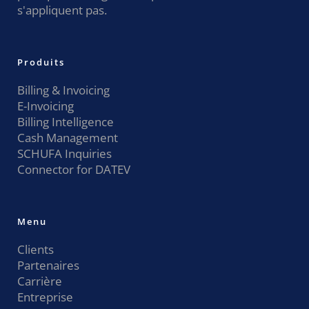
s'appliquent pas.
Produits
Billing & Invoicing
E-Invoicing
Billing Intelligence
Cash Management
SCHUFA Inquiries
Connector for DATEV
Menu
Clients
Partenaires
Carrière
Entreprise