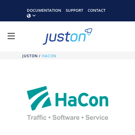
DOCUMENTATION
SUPPORT
CONTACT
JUSTON
/
HACON