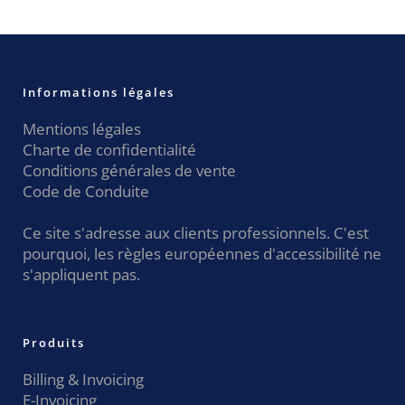
Informations légales
Mentions légales
Charte de confidentialité
Conditions générales de vente
Code de Conduite
Ce site s'adresse aux clients professionnels. C'est
pourquoi, les règles européennes d'accessibilité ne
s'appliquent pas.
Produits
Billing & Invoicing
E-Invoicing