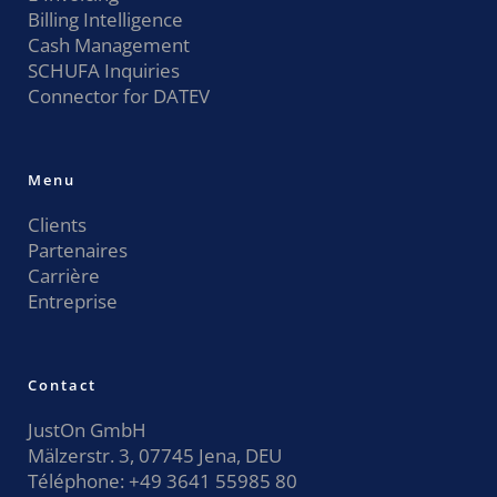
Billing Intelligence
Cash Management
SCHUFA Inquiries
Connector for DATEV
Menu
Clients
Partenaires
Carrière
Entreprise
Contact
JustOn GmbH
Mälzerstr. 3, 07745 Jena, DEU
Téléphone:
+49 3641 55985 80