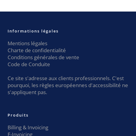
Informations légales
Mentions légales
Charte de confidentialité
Conditions générales de vente
Code de Conduite
Ce site s'adresse aux clients professionnels. C'est
pourquoi, les règles européennes d'accessibilité ne
s'appliquent pas.
Produits
Billing & Invoicing
E-Invoicing