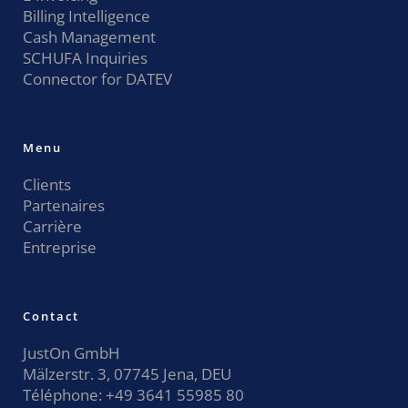
Billing Intelligence
Cash Management
SCHUFA Inquiries
Connector for DATEV
Menu
Clients
Partenaires
Carrière
Entreprise
Contact
JustOn GmbH
Mälzerstr. 3, 07745 Jena, DEU
Téléphone:
+49 3641 55985 80