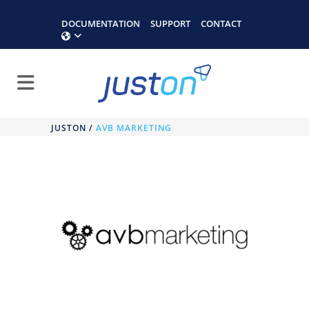
DOCUMENTATION
SUPPORT
CONTACT
JUSTON
/
AVB MARKETING