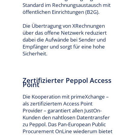
Standard im Rechnungsaustausch mit
öffentlichen Einrichtungen (B2G).
Die Übertragung von XRechnungen
über das offene Netzwerk reduziert
dabei die Aufwände bei Sender und
Empfänger und sorgt für eine hohe
Sicherheit.
Zertifizierter Peppol Access
Point
Die Kooperation mit primeXchange –
als zertifiziertem Access Point
Provider – garantiert allen JustOn-
Kunden den nahtlosen Datentransfer
zu Peppol. Das Pan-European Public
Procurement OnLine wiederum bietet