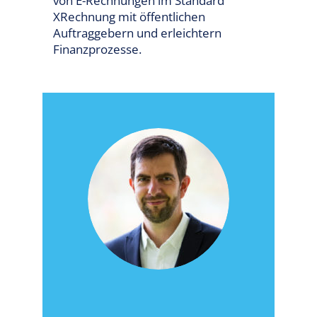
von E-Rechnungen im Standard
XRechnung mit öffentlichen
Auftraggebern und erleichtern
Finanzprozesse.