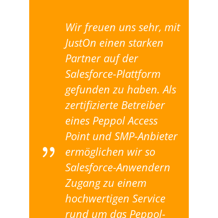
Wir freuen uns sehr, mit
JustOn einen starken
Partner auf der
Salesforce-Plattform
gefunden zu haben. Als
zertifizierte Betreiber
eines Peppol Access
Point und SMP-Anbieter
ermöglichen wir so
Salesforce-Anwendern
Zugang zu einem
hochwertigen Service
rund um das Peppol-