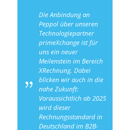
Die Anbindung an
Peppol über unseren
Technologiepartner
primeXchange ist für
uns ein neuer
Meilenstein im Bereich
XRechnung. Dabei
blicken wir auch in die
nahe Zukunft:
Voraussichtlich ab 2025
wird dieser
Rechnungsstandard in
Deutschland im B2B-