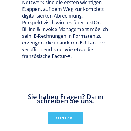
Netzwerk sind die ersten wichtigen
Etappen, auf dem Weg zur komplett
digitalisierten Abrechnung.
Perspektivisch wird es über JustOn
Billing & Invoice Management möglich
sein, E-Rechnungen in Formaten zu
erzeugen, die in anderen EU-Ländern
verpflichtend sind, wie etwa die
französische Factur-X.
Sie haben Fragen? Dann
schreiben Sie uns.
KONTAKT