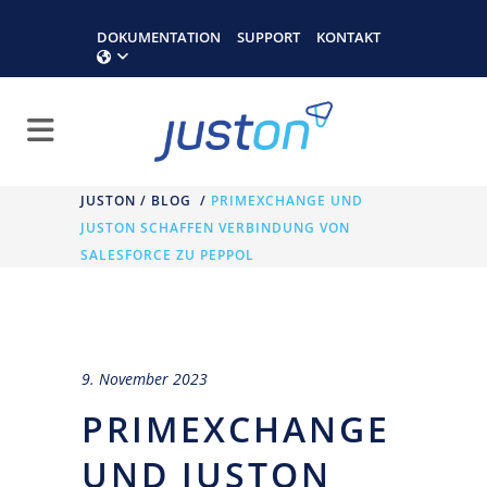
DOKUMENTATION
SUPPORT
KONTAKT
JUSTON
/
BLOG
/
PRIMEXCHANGE UND
JUSTON SCHAFFEN VERBINDUNG VON
SALESFORCE ZU PEPPOL
9. November 2023
PRIMEXCHANGE
UND JUSTON