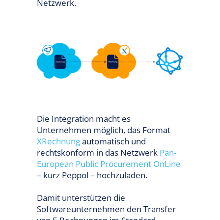
Netzwerk.
Die Integration macht es
Unternehmen möglich, das Format
XRechnung
automatisch und
rechtskonform in das Netzwerk
Pan-
European Public Procurement OnLine
– kurz Peppol – hochzuladen.
Damit unterstützen die
Softwareunternehmen den Transfer