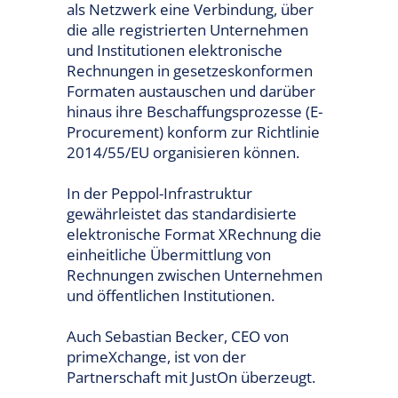
als Netzwerk eine Verbindung, über
die alle registrierten Unternehmen
und Institutionen elektronische
Rechnungen in gesetzeskonformen
Formaten austauschen und darüber
hinaus ihre Beschaffungsprozesse (E-
Procurement) konform zur Richtlinie
2014/55/EU organisieren können.
In der Peppol-Infrastruktur
gewährleistet das standardisierte
elektronische Format XRechnung die
einheitliche Übermittlung von
Rechnungen zwischen Unternehmen
und öffentlichen Institutionen.
Auch Sebastian Becker, CEO von
primeXchange, ist von der
Partnerschaft mit JustOn überzeugt.