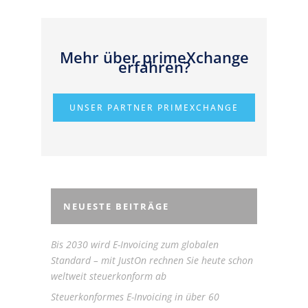
Mehr über primeXchange
erfahren?
UNSER PARTNER PRIMEXCHANGE
NEUESTE BEITRÄGE
Bis 2030 wird E-Invoicing zum globalen
Standard – mit JustOn rechnen Sie heute schon
weltweit steuerkonform ab
Steuerkonformes E-Invoicing in über 60