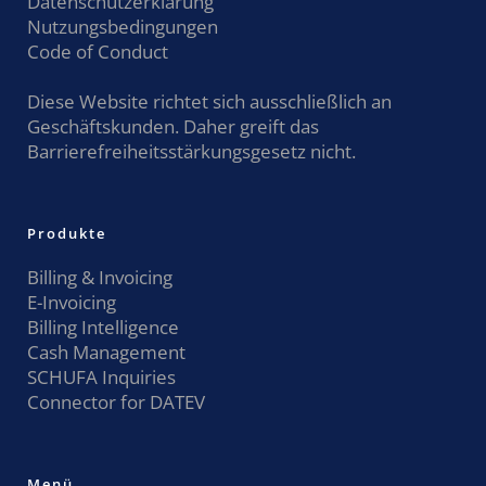
Datenschutzerklärung
Nutzungsbedingungen
Code of Conduct
Diese Website richtet sich ausschließlich an
Geschäftskunden. Daher greift das
Barrierefreiheitsstärkungsgesetz nicht.
Produkte
Billing & Invoicing
E-Invoicing
Billing Intelligence
Cash Management
SCHUFA Inquiries
Connector for DATEV
Menü