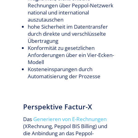
Rechnungen über Peppol-Netzwerk
national und international
auszutauschen
hohe Sicherheit im Datentransfer
durch direkte und verschlüsselte
Übertragung
Konformität zu gesetzlichen
Anforderungen über ein Vier-Ecken-
Modell
Kosteneinsparungen durch
Automatisierung der Prozesse
Perspektive Factur-X
Das
Generieren von E-Rechnungen
(XRechnung, Peppol BIS Billing) und
die Anbindung an das Peppol-