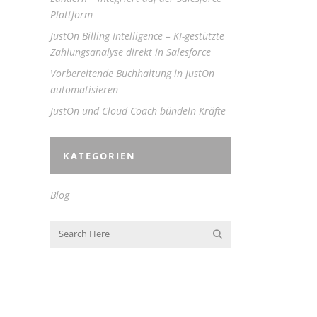
Plattform
JustOn Billing Intelligence – KI-gestützte
Zahlungsanalyse direkt in Salesforce
Vorbereitende Buchhaltung in JustOn
automatisieren
JustOn und Cloud Coach bündeln Kräfte
KATEGORIEN
Blog