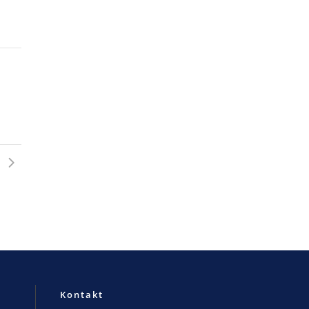
Kontakt