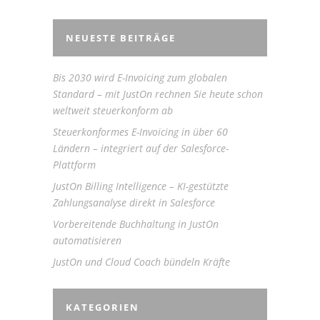
NEUESTE BEITRÄGE
Bis 2030 wird E-Invoicing zum globalen
Standard – mit JustOn rechnen Sie heute schon
weltweit steuerkonform ab
Steuerkonformes E-Invoicing in über 60
Ländern – integriert auf der Salesforce-
Plattform
JustOn Billing Intelligence – KI-gestützte
Zahlungsanalyse direkt in Salesforce
Vorbereitende Buchhaltung in JustOn
automatisieren
JustOn und Cloud Coach bündeln Kräfte
KATEGORIEN