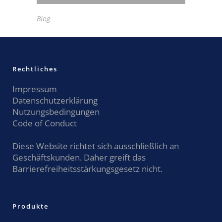
Blog
Rechtliches
Impressum
Datenschutzerklärung
Nutzungsbedingungen
Code of Conduct
Diese Website richtet sich ausschließlich an
Geschäftskunden. Daher greift das
Barrierefreiheitsstärkungsgesetz nicht.
Produkte