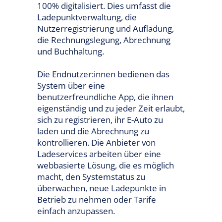
100% digitalisiert. Dies umfasst die
Ladepunktverwaltung, die
Nutzerregistrierung und Aufladung,
die Rechnungslegung, Abrechnung
und Buchhaltung.
Die Endnutzer:innen bedienen das
System über eine
benutzerfreundliche App, die ihnen
eigenständig und zu jeder Zeit erlaubt,
sich zu registrieren, ihr E-Auto zu
laden und die Abrechnung zu
kontrollieren. Die Anbieter von
Ladeservices arbeiten über eine
webbasierte Lösung, die es möglich
macht, den Systemstatus zu
überwachen, neue Ladepunkte in
Betrieb zu nehmen oder Tarife
einfach anzupassen.