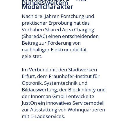
bundesweitem
Modellcharakter
Nach drei Jahren Forschung und
praktischer Erprobung hat das
Vorhaben Shared Area Charging
(SharedAC) einen entscheidenden
Beitrag zur Förderung von
nachhaltiger Elektromobilität
geleistet.
Im Verbund mit den Stadtwerken
Erfurt, dem Fraunhofer-Institut für
Optronik, Systemtechnik und
Bildauswertung, der Blockinfinity und
der Innoman GmbH entwickelte
JustOn ein innovatives Servicemodell
zur Ausstattung von Wohnquartieren
mit E-Ladeservices.