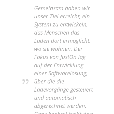
Gemeinsam haben wir
unser Ziel erreicht, ein
System zu entwickeln,
das Menschen das
Laden dort ermöglicht,
wo sie wohnen. Der
Fokus von JustOn lag
auf der Entwicklung
einer Softwarelösung,
über die die
Ladevorgänge gesteuert
und automatisch
abgerechnet werden.
Ganz konkret heißt das: