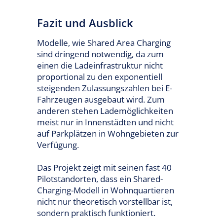
Fazit und Ausblick
Modelle, wie Shared Area Charging
sind dringend notwendig, da zum
einen die Ladeinfrastruktur nicht
proportional zu den exponentiell
steigenden Zulassungszahlen bei E-
Fahrzeugen ausgebaut wird. Zum
anderen stehen Lademöglichkeiten
meist nur in Innenstädten und nicht
auf Parkplätzen in Wohngebieten zur
Verfügung.
Das Projekt zeigt mit seinen fast 40
Pilotstandorten, dass ein Shared-
Charging-Modell in Wohnquartieren
nicht nur theoretisch vorstellbar ist,
sondern praktisch funktioniert.