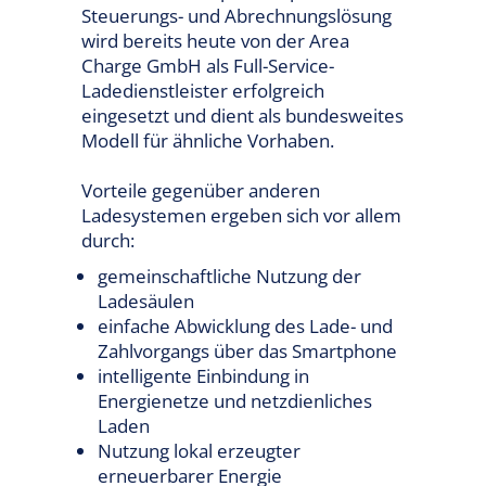
Steuerungs- und Abrechnungslösung
wird bereits heute von der Area
Charge GmbH als Full-Service-
Ladedienstleister erfolgreich
eingesetzt und dient als bundesweites
Modell für ähnliche Vorhaben.
Vorteile gegenüber anderen
Ladesystemen ergeben sich vor allem
durch:
gemeinschaftliche Nutzung der
Ladesäulen
einfache Abwicklung des Lade- und
Zahlvorgangs über das Smartphone
intelligente Einbindung in
Energienetze und netzdienliches
Laden
Nutzung lokal erzeugter
erneuerbarer Energie