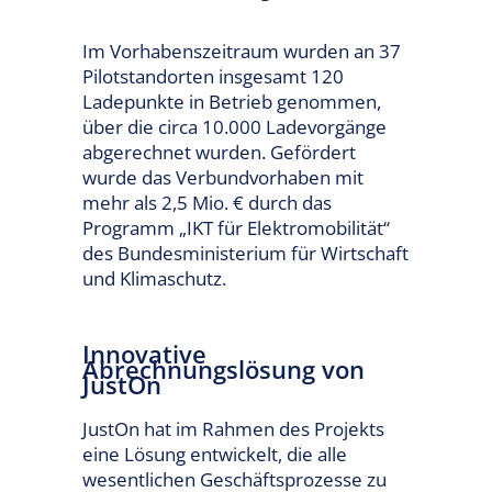
Im Vorhabenszeitraum wurden an 37
Pilotstandorten insgesamt 120
Ladepunkte in Betrieb genommen,
über die circa 10.000 Ladevorgänge
abgerechnet wurden. Gefördert
wurde das Verbundvorhaben mit
mehr als 2,5 Mio. € durch das
Programm „IKT für Elektromobilität“
des Bundesministerium für Wirtschaft
und Klimaschutz.
Innovative
Abrechnungslösung von
JustOn
JustOn hat im Rahmen des Projekts
eine Lösung entwickelt, die alle
wesentlichen Geschäftsprozesse zu