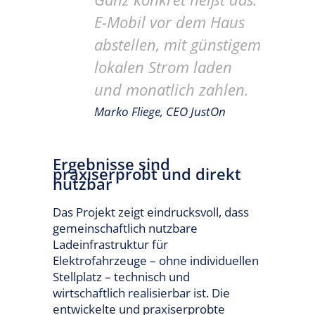
E-Mobil vor dem Haus
abstellen, mit günstigem
lokalen Strom laden
und monatlich zahlen.
Marko Fliege, CEO JustOn
Ergebnisse sind
praxiserprobt und direkt
nutzbar
Das Projekt zeigt eindrucksvoll, dass
gemeinschaftlich nutzbare
Ladeinfrastruktur für
Elektrofahrzeuge – ohne individuellen
Stellplatz – technisch und
wirtschaftlich realisierbar ist. Die
entwickelte und praxiserprobte