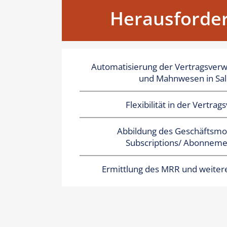
Herausforde
Automatisierung der Vertragsver
und Mahnwesen in Sal
Flexibilität in der Vertra
Abbildung des Geschäftsmod
Subscriptions/ Abonnemen
Ermittlung des MRR und weiter