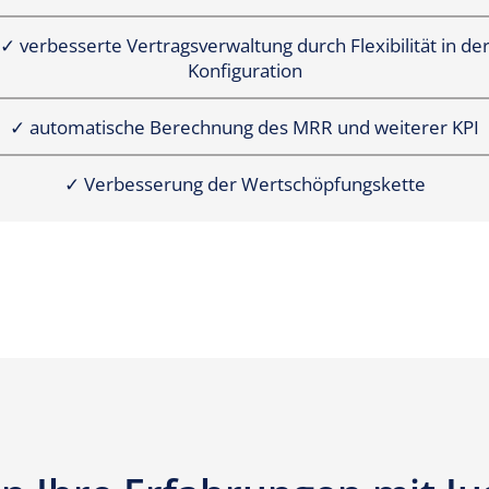
✓ verbesserte Vertragsverwaltung durch Flexibilität in de
Konfiguration
✓ automatische Berechnung des MRR und weiterer KPI
✓
Verbesserung der Wertschöpfungskette