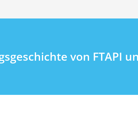
lgsgeschichte von FTAPI u