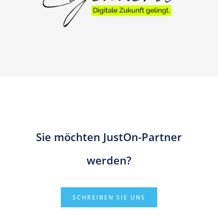
Sie möchten JustOn-Partner
werden?
SCHREIBEN SIE UNS