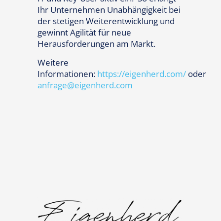
Ihr Unternehmen Unabhängigkeit bei
der stetigen Weiterentwicklung und
gewinnt Agilität für neue
Herausforderungen am Markt.
Weitere
Informationen:
https://eigenherd.com/
oder
anfrage@eigenherd.com