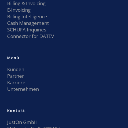
Billing & Invoicing
E-Invoicing
Billing Intelligence
Cash Management
SCHUFA Inquiries
Connector for DATEV
Menü
Kunden
Partner
Karriere
Unternehmen
Kontakt
JustOn GmbH