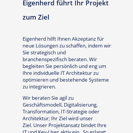
Eigenherd führt Ihr Projekt
zum Ziel
Eigenherd hilft Ihnen Akzeptanz für
neue Lösungen zu schaffen, indem wir
Sie strategisch und
branchenspezifisch beraten. Wir
begleiten Sie persönlich und eng um
Ihre individuelle IT Architektur zu
optimieren und bestehende Systeme
zu integrieren.
Wir beraten Sie agil zu
Geschäftsmodell, Digitalisierung,
Transformation, IT-Strategie oder
Architektur; Ihr Ziel wird unser
Ziel. Unser Projektansatz bindet Ihre
IT und Key-User aktiv ein. So erlangt