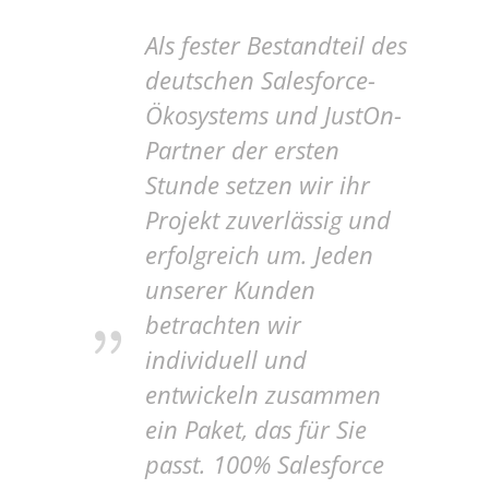
Als fester Bestandteil des
deutschen Salesforce-
Ökosystems und JustOn-
Partner der ersten
Stunde setzen wir ihr
Projekt zuverlässig und
erfolgreich um. Jeden
unserer Kunden
betrachten wir
individuell und
entwickeln zusammen
ein Paket, das für Sie
passt. 100% Salesforce