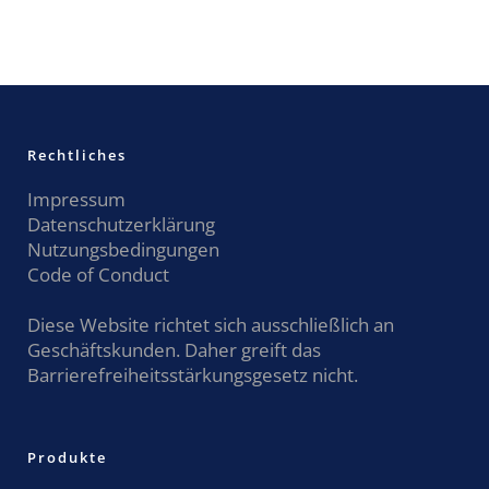
Rechtliches
Impressum
Datenschutzerklärung
Nutzungsbedingungen
Code of Conduct
Diese Website richtet sich ausschließlich an
Geschäftskunden. Daher greift das
Barrierefreiheitsstärkungsgesetz nicht.
Produkte