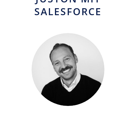
SALESFORCE