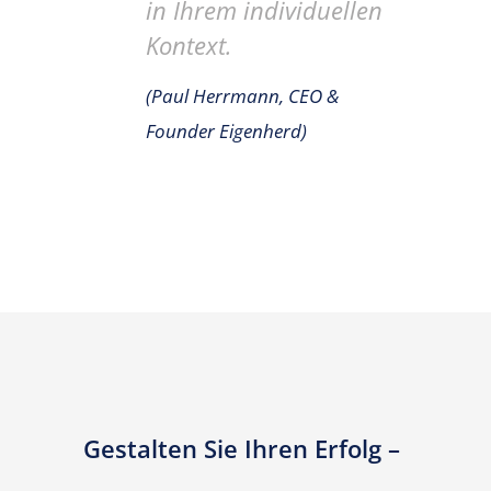
in Ihrem individuellen
Kontext.
(Paul Herrmann, CEO &
Founder Eigenherd)
Gestalten Sie Ihren Erfolg –